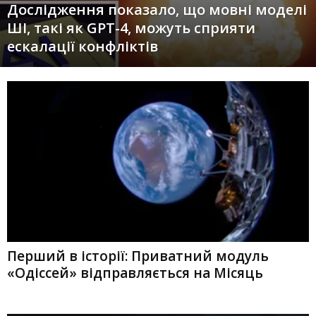
Дослідження показало, що мовні моделі
ШІ, такі як GPT-4, можуть сприяти
ескалації конфліктів
Перший в історії: Приватний модуль
«Одіссей» відправляється на Місяць