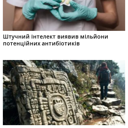
Штучний інтелект виявив мільйони
потенційних антибіотиків