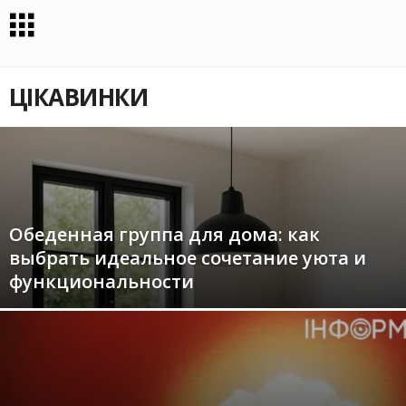
ЦІКАВИНКИ
Обеденная группа для дома: как
выбрать идеальное сочетание уюта и
функциональности