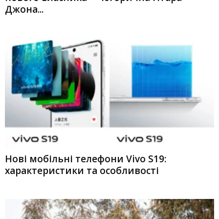
Джона...
Нові мобільні телефони Vivo S19:
характеристики та особливості