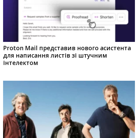
Proton Mail представив нового асистента
для написання листів зі штучним
інтелектом