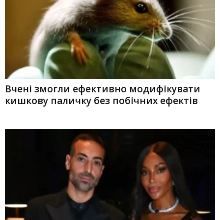
Вчені змогли ефективно модифікувати
кишкову паличку без побічних ефектів