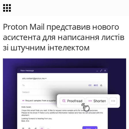
Proton Mail представив нового
асистента для написання листів
зі штучним інтелектом