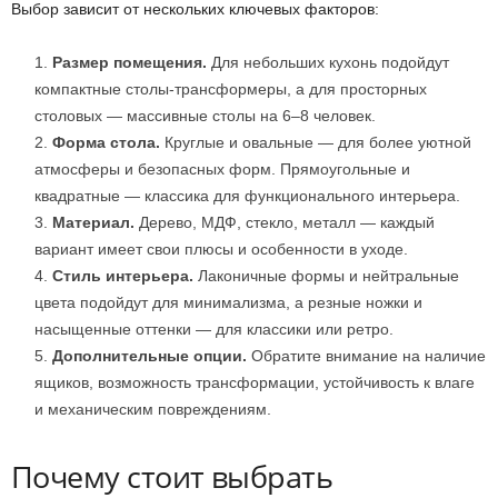
Выбор зависит от нескольких ключевых факторов:
Размер помещения.
Для небольших кухонь подойдут
компактные столы-трансформеры, а для просторных
столовых — массивные столы на 6–8 человек.
Форма стола.
Круглые и овальные — для более уютной
атмосферы и безопасных форм. Прямоугольные и
квадратные — классика для функционального интерьера.
Материал.
Дерево, МДФ, стекло, металл — каждый
вариант имеет свои плюсы и особенности в уходе.
Стиль интерьера.
Лаконичные формы и нейтральные
цвета подойдут для минимализма, а резные ножки и
насыщенные оттенки — для классики или ретро.
Дополнительные опции.
Обратите внимание на наличие
ящиков, возможность трансформации, устойчивость к влаге
и механическим повреждениям.
Почему стоит выбрать