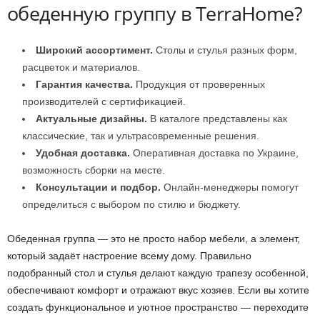
обеденную группу в TerraHome?
Широкий ассортимент.
Столы и стулья разных форм,
расцветок и материалов.
Гарантия качества.
Продукция от проверенных
производителей с сертификацией.
Актуальные дизайны.
В каталоге представлены как
классические, так и ультрасовременные решения.
Удобная доставка.
Оперативная доставка по Украине,
возможность сборки на месте.
Консультации и подбор.
Онлайн-менеджеры помогут
определиться с выбором по стилю и бюджету.
Обеденная группа — это не просто набор мебели, а элемент,
который задаёт настроение всему дому. Правильно
подобранный стол и стулья делают каждую трапезу особенной,
обеспечивают комфорт и отражают вкус хозяев. Если вы хотите
создать функциональное и уютное пространство — переходите