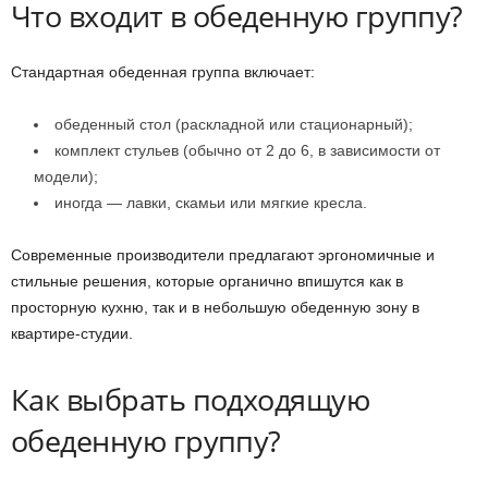
Что входит в обеденную группу?
Стандартная обеденная группа включает:
обеденный стол (раскладной или стационарный);
комплект стульев (обычно от 2 до 6, в зависимости от
модели);
иногда — лавки, скамьи или мягкие кресла.
Современные производители предлагают эргономичные и
стильные решения, которые органично впишутся как в
просторную кухню, так и в небольшую обеденную зону в
квартире-студии.
Как выбрать подходящую
обеденную группу?