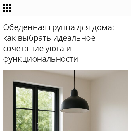
Обеденная группа для дома:
как выбрать идеальное
сочетание уюта и
функциональности