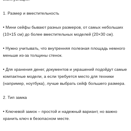
1. Размер и вместительность
• Мини сейфы бывают разных размеров, от самых небольших
(10×15 см) до более вместительных моделей (20×30 см).
• Нужно учитывать, что внутренняя полезная площадь немного
меньше из-за толщины стенок.
• Для хранения денег, документов и украшений подойдут самые
компактные модели, а если требуется место для техники
(например, ноутбука), лучше выбрать сейф большего размера.
2. Тип замка
• Ключевой замок – простой и надежный вариант, но важно
хранить ключ в безопасном месте.