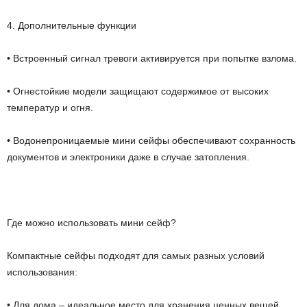
4. Дополнительные функции
• Встроенный сигнал тревоги активируется при попытке взлома.
• Огнестойкие модели защищают содержимое от высоких
температур и огня.
• Водонепроницаемые мини сейфы обеспечивают сохранность
документов и электроники даже в случае затопления.
Где можно использовать мини сейф?
Компактные сейфы подходят для самых разных условий
использования:
• Для дома – идеальное место для хранения ценных вещей,