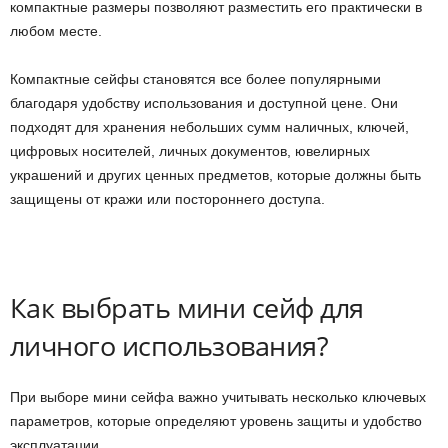
компактные размеры позволяют разместить его практически в
любом месте.
Компактные сейфы становятся все более популярными
благодаря удобству использования и доступной цене. Они
подходят для хранения небольших сумм наличных, ключей,
цифровых носителей, личных документов, ювелирных
украшений и других ценных предметов, которые должны быть
защищены от кражи или постороннего доступа.
Как выбрать мини сейф для
личного использования?
При выборе мини сейфа важно учитывать несколько ключевых
параметров, которые определяют уровень защиты и удобство
эксплуатации.