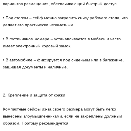
вариантов размещения, обеспечивающий быстрый доступ.
• Под столом – сейф можно закрепить снизу рабочего стола, что
делает его практически незаметным.
• В гостиничном номере – устанавливается в мебели и часто
имеет электронный кодовый замок.
• В автомобиле – фиксируется под сиденьем или в багажнике,
защищая документы и наличные.
2. Крепление и защита от кражи
Компактные сейфы из-за своего размера могут быть легко
вынесены злоумышленниками, если не закреплены должным
образом. Поэтому рекомендуется: