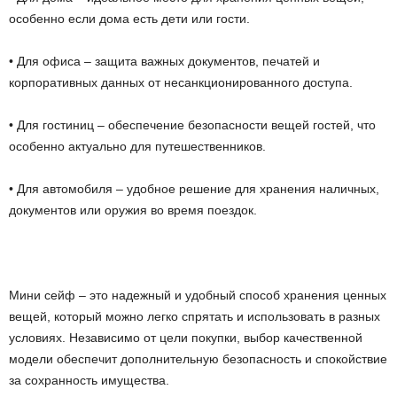
особенно если дома есть дети или гости.
• Для офиса – защита важных документов, печатей и
корпоративных данных от несанкционированного доступа.
• Для гостиниц – обеспечение безопасности вещей гостей, что
особенно актуально для путешественников.
• Для автомобиля – удобное решение для хранения наличных,
документов или оружия во время поездок.
Мини сейф – это надежный и удобный способ хранения ценных
вещей, который можно легко спрятать и использовать в разных
условиях. Независимо от цели покупки, выбор качественной
модели обеспечит дополнительную безопасность и спокойствие
за сохранность имущества.