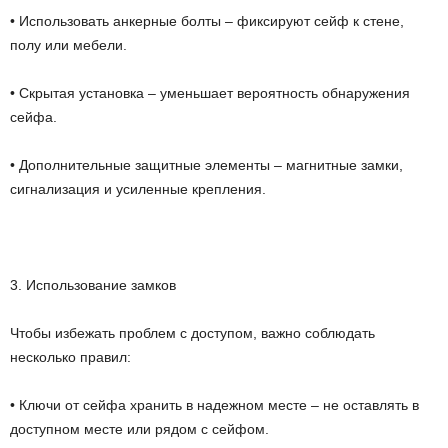
• Использовать анкерные болты – фиксируют сейф к стене,
полу или мебели.
• Скрытая установка – уменьшает вероятность обнаружения
сейфа.
• Дополнительные защитные элементы – магнитные замки,
сигнализация и усиленные крепления.
3. Использование замков
Чтобы избежать проблем с доступом, важно соблюдать
несколько правил:
• Ключи от сейфа хранить в надежном месте – не оставлять в
доступном месте или рядом с сейфом.