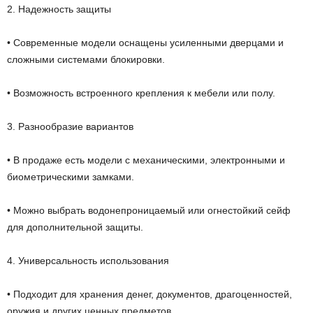
2. Надежность защиты
• Современные модели оснащены усиленными дверцами и
сложными системами блокировки.
• Возможность встроенного крепления к мебели или полу.
3. Разнообразие вариантов
• В продаже есть модели с механическими, электронными и
биометрическими замками.
• Можно выбрать водонепроницаемый или огнестойкий сейф
для дополнительной защиты.
4. Универсальность использования
• Подходит для хранения денег, документов, драгоценностей,
оружия и других ценных предметов.