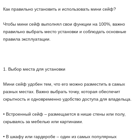
Как правильно установить и использовать мини сейф?
Чтобы мини сейф выполнял свои функции на 100%, важно
правильно выбрать место установки и соблюдать основные
правила эксплуатации.
1. Выбор места для установки
Мини сейф удобен тем, что его можно разместить в самых
разных местах. Важно выбрать точку, которая обеспечит
скрытность и одновременно удобство доступа для владельца.
• Встроенный сейф – размещается в нише стены или полу,
скрываясь за мебелью или картинами.
• В шкафу или гардеробе – один из самых популярных