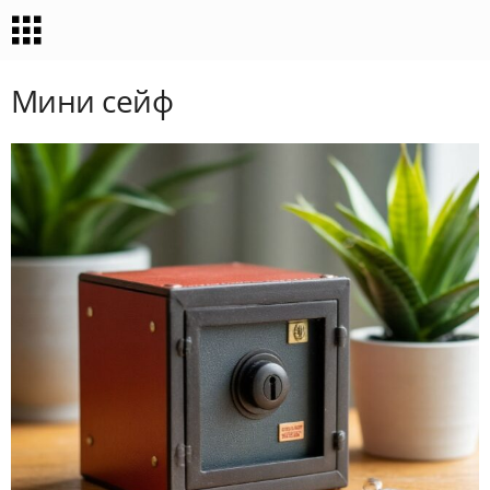
Мини сейф