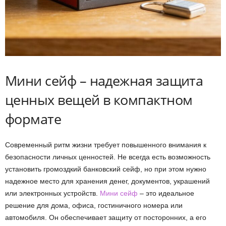
Мини сейф – надежная защита
ценных вещей в компактном
формате
Современный ритм жизни требует повышенного внимания к
безопасности личных ценностей. Не всегда есть возможность
установить громоздкий банковский сейф, но при этом нужно
надежное место для хранения денег, документов, украшений
или электронных устройств.
Мини сейф
– это идеальное
решение для дома, офиса, гостиничного номера или
автомобиля. Он обеспечивает защиту от посторонних, а его