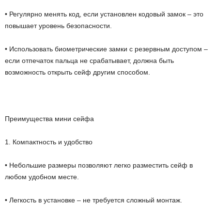
• Регулярно менять код, если установлен кодовый замок – это
повышает уровень безопасности.
• Использовать биометрические замки с резервным доступом –
если отпечаток пальца не срабатывает, должна быть
возможность открыть сейф другим способом.
Преимущества мини сейфа
1. Компактность и удобство
• Небольшие размеры позволяют легко разместить сейф в
любом удобном месте.
• Легкость в установке – не требуется сложный монтаж.