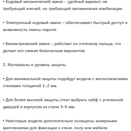
• Кодовый механический замок – удобный вариант, не
требующий ключей, но требующий запоминания комбинации.
• Электронный кодовый замок – обеспечивает быстрый доступ и
возможность смены пароля.
• Биометрический замок – работает по отпечатку пальца, что
делает его самым безопасным вариантом.
3. Материалы и уровень защиты
• Для минимальной защиты подойдут модели с металлическими
стенками толщиной 1–2 мм.
• Для более высокой защиты стоит выбрать сейф с усиленной
дверцей и корпусом из стали 3–5 мм.
• Некоторые модели дополнительно оснащены анкерными
креплениями для фиксации к стене, полу или мебели.