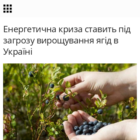
Енергетична криза ставить під
загрозу вирощування ягід в
Україні